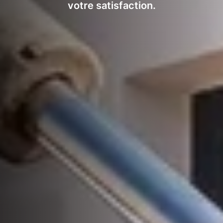
votre satisfaction.